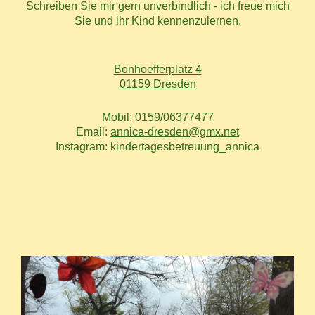
Schreiben Sie mir gern unverbindlich - ich freue mich
Sie und ihr Kind kennenzulernen.
Bonhoefferplatz 4
01159 Dresden
Mobil: 0159/06377477
Email:
annica-dresden@gmx.net
Instagram: kindertagesbetreuung_annica