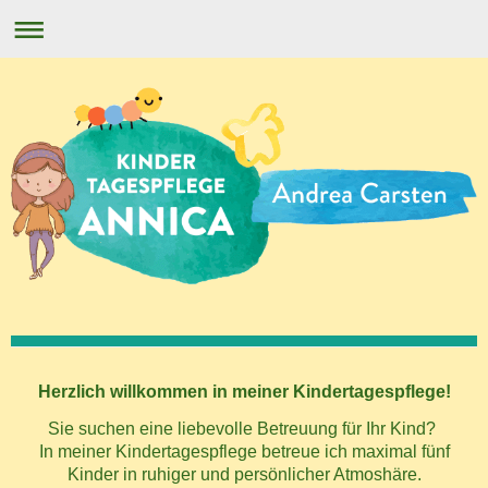
Herzlich willkommen in meiner Kindertagespflege!
Sie suchen eine liebevolle Betreuung für Ihr Kind?
In meiner Kindertagespflege betreue ich maximal fünf
Kinder in ruhiger und persönlicher Atmoshäre.